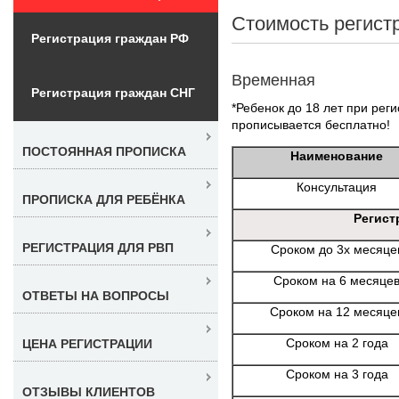
Стоимость регист
Регистрация граждан РФ
Временная
Регистрация граждан СНГ
*Ребенок до 18 лет при реги
прописывается бесплатно!
ПОСТОЯННАЯ ПРОПИСКА
Наименование
Консультация
ПРОПИСКА ДЛЯ РЕБЁНКА
Регист
РЕГИСТРАЦИЯ ДЛЯ РВП
Сроком до 3х месяце
Сроком на 6 месяце
ОТВЕТЫ НА ВОПРОСЫ
Сроком на 12 месяце
Сроком на 2 года
ЦЕНА РЕГИСТРАЦИИ
Сроком на 3 года
ОТЗЫВЫ КЛИЕНТОВ