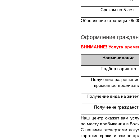
Сроком на 5 лет
Обновление страницы: 05.0
Оформление граждан
ВНИМАНИЕ! Услуга времен
Наименование
Подбор варианта
Получение разрешения
временное проживан
Получение вида на жител
Получение гражданст
Наш центр окажет вам усл
по месту пребывания в Бол
С нашими экспертами докум
короткие сроки, и вам не п