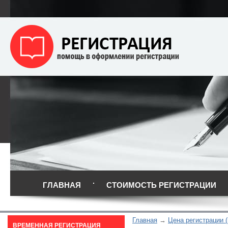
ГЛАВНАЯ
СТОИМОСТЬ РЕГИСТРАЦИИ
Главная
Цена регистрации 
ВРЕМЕННАЯ РЕГИСТРАЦИЯ